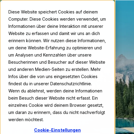
Diese Website speichert Cookies auf deinem
Computer. Diese Cookies werden verwendet, um
Informationen über deine Interaktion mit unserer
Website zu erfassen und damit wir uns an dich
erinnern können. Wir nutzen diese Informationen,
um deine Website-Erfahrung zu optimieren und
um Analysen und Kennzahlen über unsere
Besucherinnen und Besucher auf dieser Website
und anderen Medien-Seiten zu erstellen. Mehr
Infos über die von uns eingesetzten Cookies
findest du in unserer Datenschutzrichtlinie.
Wenn du ablehnst, werden deine Informationen
beim Besuch dieser Website nicht erfasst. Ein
einzelnes Cookie wird deinem Browser gesetzt,
um daran zu erinnern, dass du nicht nachverfolgt
werden möchtest.
Cookie-Einstellungen