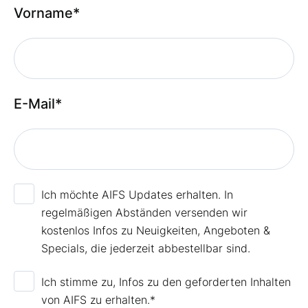
Vorname
*
E-Mail
*
Ich möchte AIFS Updates erhalten. In
regelmäßigen Abständen versenden wir
kostenlos Infos zu Neuigkeiten, Angeboten &
Specials, die jederzeit abbestellbar sind.
Ich stimme zu, Infos zu den geforderten Inhalten
von AIFS zu erhalten.
*