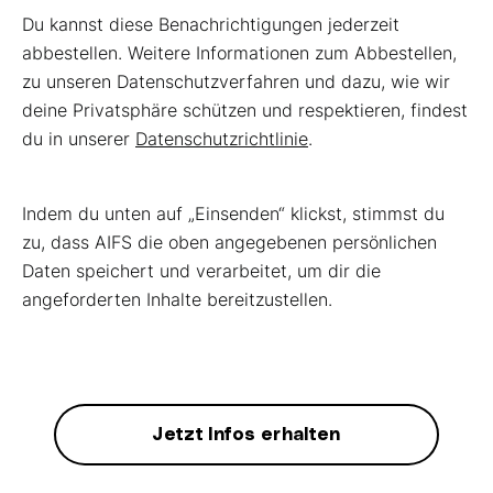
Du kannst diese Benachrichtigungen jederzeit
abbestellen. Weitere Informationen zum Abbestellen,
zu unseren Datenschutzverfahren und dazu, wie wir
deine Privatsphäre schützen und respektieren, findest
du in unserer
Datenschutzrichtlinie
.
Indem du unten auf „Einsenden“ klickst, stimmst du
zu, dass AIFS die oben angegebenen persönlichen
Daten speichert und verarbeitet, um dir die
angeforderten Inhalte bereitzustellen.