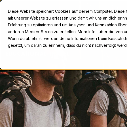
Diese Website speichert Cookies auf deinem Computer. Diese 
mit unserer Website zu erfassen und damit wir uns an dich eri
Erfahrung zu optimieren und um Analysen und Kennzahlen übe
anderen Medien-Seiten zu erstellen. Mehr Infos über die von un
Wenn du ablehnst, werden deine Informationen beim Besuch die
gesetzt, um daran zu erinnern, dass du nicht nachverfolgt wer